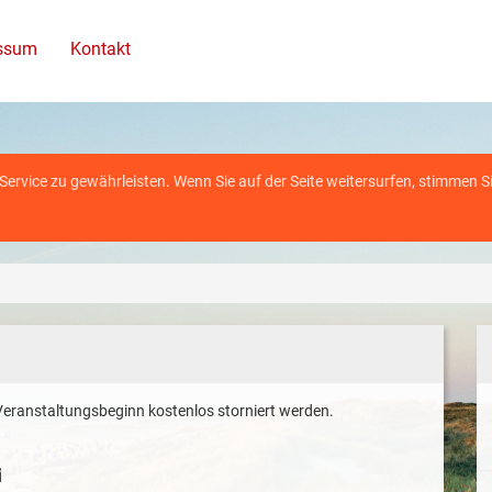
ssum
Kontakt
rvice zu gewährleisten. Wenn Sie auf der Seite weitersurfen, stimmen S
eranstaltungsbeginn kostenlos storniert werden.