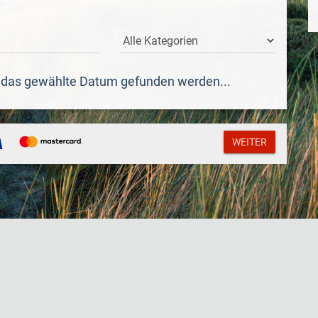
r das gewählte Datum gefunden werden...
WEITER