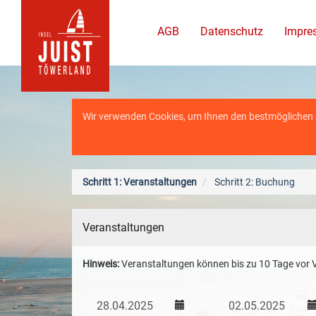
AGB
Datenschutz
Impre
Wir verwenden Cookies, um Ihnen den bestmöglichen Se
Schritt 1: Veranstaltungen
Schritt 2: Buchung
Veranstaltungen
Hinweis:
Veranstaltungen können bis zu 10 Tage vor V