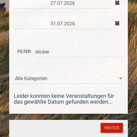
FILTER:
Leider konnten keine Veranstaltungen für
das gewählte Datum gefunden werden...
WEITER