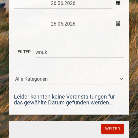
FILTER:
Leider konnten keine Veranstaltungen für
das gewählte Datum gefunden werden...
WEITER