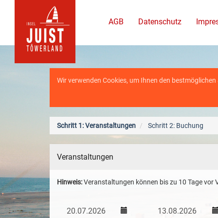
AGB
Datenschutz
Impre
Wir verwenden Cookies, um Ihnen den bestmöglichen Se
Schritt 1: Veranstaltungen
Schritt 2: Buchung
Veranstaltungen
Hinweis:
Veranstaltungen können bis zu 10 Tage vor V