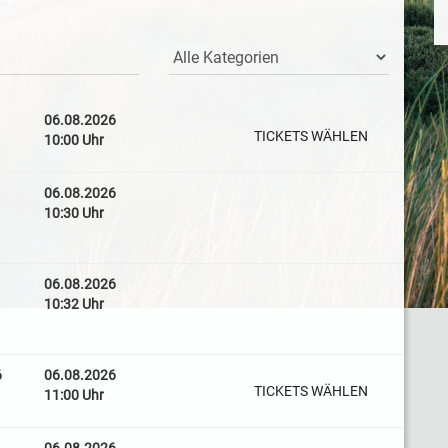
06.08.2026
TICKETS WÄHLEN
10:00 Uhr
06.08.2026
10:30 Uhr
06.08.2026
10:32 Uhr
6
06.08.2026
TICKETS WÄHLEN
11:00 Uhr