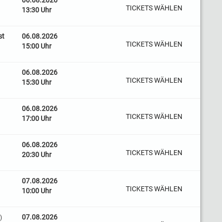
06.08.2026
TICKETS WÄHLEN
13:30 Uhr
st
06.08.2026
TICKETS WÄHLEN
15:00 Uhr
06.08.2026
TICKETS WÄHLEN
15:30 Uhr
06.08.2026
TICKETS WÄHLEN
17:00 Uhr
06.08.2026
TICKETS WÄHLEN
20:30 Uhr
07.08.2026
TICKETS WÄHLEN
10:00 Uhr
07.08.2026
)