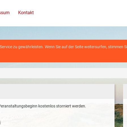
ssum
Kontakt
rvice zu gewährleisten. Wenn Sie auf der Seite weitersurfen, stimmen S
eranstaltungsbeginn kostenlos storniert werden.