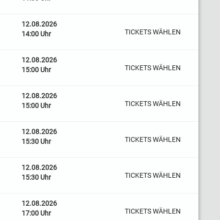
12.08.2026
TICKETS WÄHLEN
14:00 Uhr
12.08.2026
TICKETS WÄHLEN
15:00 Uhr
12.08.2026
TICKETS WÄHLEN
15:00 Uhr
12.08.2026
TICKETS WÄHLEN
15:30 Uhr
12.08.2026
TICKETS WÄHLEN
15:30 Uhr
12.08.2026
TICKETS WÄHLEN
17:00 Uhr