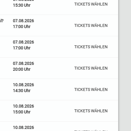
TICKETS WÄHLEN
15:30 Uhr
l?
07.08.2026
TICKETS WÄHLEN
17:00 Uhr
07.08.2026
TICKETS WÄHLEN
17:00 Uhr
07.08.2026
TICKETS WÄHLEN
20:00 Uhr
10.08.2026
TICKETS WÄHLEN
14:30 Uhr
10.08.2026
TICKETS WÄHLEN
15:00 Uhr
10.08.2026