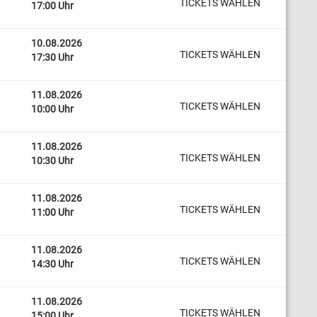
TICKETS WÄHLEN
17:00 Uhr
10.08.2026
TICKETS WÄHLEN
17:30 Uhr
11.08.2026
TICKETS WÄHLEN
10:00 Uhr
11.08.2026
TICKETS WÄHLEN
10:30 Uhr
11.08.2026
TICKETS WÄHLEN
11:00 Uhr
11.08.2026
TICKETS WÄHLEN
14:30 Uhr
11.08.2026
TICKETS WÄHLEN
15:00 Uhr