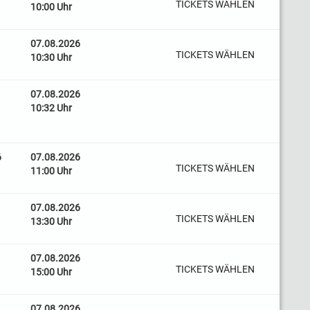
TICKETS WÄHLEN
10:00 Uhr
07.08.2026
TICKETS WÄHLEN
10:30 Uhr
07.08.2026
10:32 Uhr
6
07.08.2026
TICKETS WÄHLEN
11:00 Uhr
07.08.2026
TICKETS WÄHLEN
13:30 Uhr
07.08.2026
TICKETS WÄHLEN
15:00 Uhr
07.08.2026