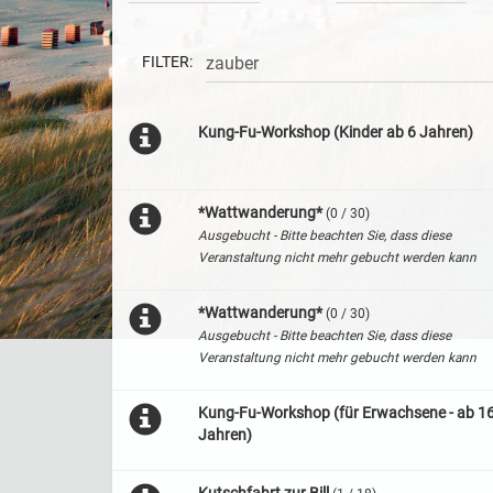
FILTER:
Kung-Fu-Workshop (Kinder ab 6 Jahren)
*Wattwanderung*
(0 / 30)
Ausgebucht - Bitte beachten Sie, dass diese
Veranstaltung nicht mehr gebucht werden kann
*Wattwanderung*
(0 / 30)
Ausgebucht - Bitte beachten Sie, dass diese
Veranstaltung nicht mehr gebucht werden kann
Kung-Fu-Workshop (für Erwachsene - ab 1
Jahren)