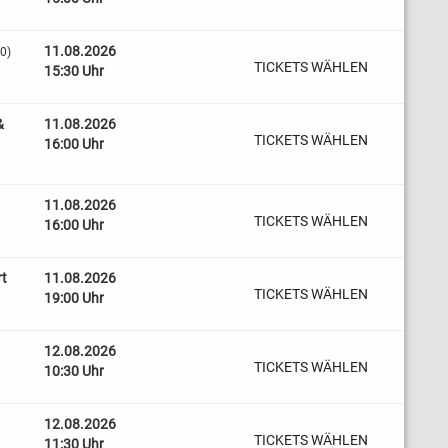
11.08.2026
30)
TICKETS WÄHLEN
15:30 Uhr
&
11.08.2026
TICKETS WÄHLEN
16:00 Uhr
11.08.2026
TICKETS WÄHLEN
16:00 Uhr
rt
11.08.2026
TICKETS WÄHLEN
19:00 Uhr
12.08.2026
TICKETS WÄHLEN
10:30 Uhr
12.08.2026
TICKETS WÄHLEN
11:30 Uhr