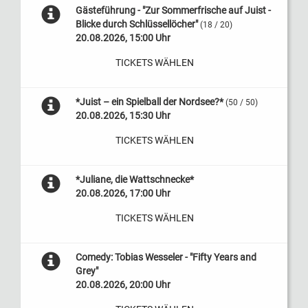
Gästeführung - "Zur Sommerfrische auf Juist -
Blicke durch Schlüssellöcher"
(18 / 20)
20.08.2026, 15:00 Uhr
TICKETS WÄHLEN
*Juist – ein Spielball der Nordsee?*
(50 / 50)
20.08.2026, 15:30 Uhr
TICKETS WÄHLEN
*Juliane, die Wattschnecke*
20.08.2026, 17:00 Uhr
TICKETS WÄHLEN
Comedy: Tobias Wesseler - "Fifty Years and
Grey"
20.08.2026, 20:00 Uhr