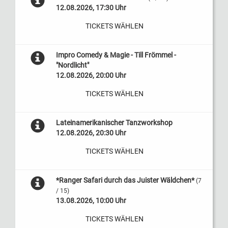
12.08.2026, 17:30 Uhr
TICKETS WÄHLEN
Impro Comedy & Magie - Till Frömmel -
"Nordlicht"
12.08.2026, 20:00 Uhr
TICKETS WÄHLEN
Lateinamerikanischer Tanzworkshop
12.08.2026, 20:30 Uhr
TICKETS WÄHLEN
*Ranger Safari durch das Juister Wäldchen*
(7
/ 15)
13.08.2026, 10:00 Uhr
TICKETS WÄHLEN