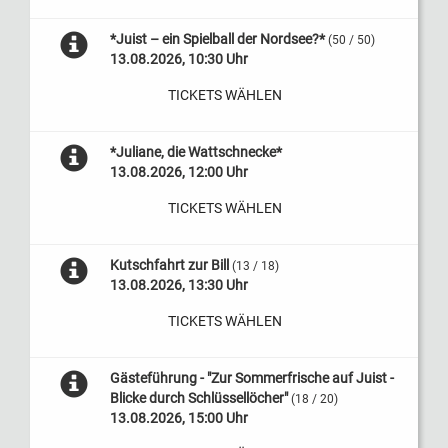
*Juist – ein Spielball der Nordsee?*
(50 / 50)
13.08.2026, 10:30 Uhr
TICKETS WÄHLEN
*Juliane, die Wattschnecke*
13.08.2026, 12:00 Uhr
TICKETS WÄHLEN
Kutschfahrt zur Bill
(13 / 18)
13.08.2026, 13:30 Uhr
TICKETS WÄHLEN
Gästeführung - "Zur Sommerfrische auf Juist -
Blicke durch Schlüssellöcher"
(18 / 20)
13.08.2026, 15:00 Uhr