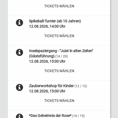
TICKETS WÄHLEN
Spikeball-Turnier (ab 10 Jahren)
12.08.2026, 14:00 Uhr
TICKETS WÄHLEN
Inselspaziergang - "Juist in alten Zeiten"
(Gästeführung)
(14 / 20)
12.08.2026, 15:00 Uhr
TICKETS WÄHLEN
Zauberworkshop für Kinder
(12 / 12)
12.08.2026, 15:00 Uhr
TICKETS WÄHLEN
*Das Geheimnis der Rose*
(14 / 15)