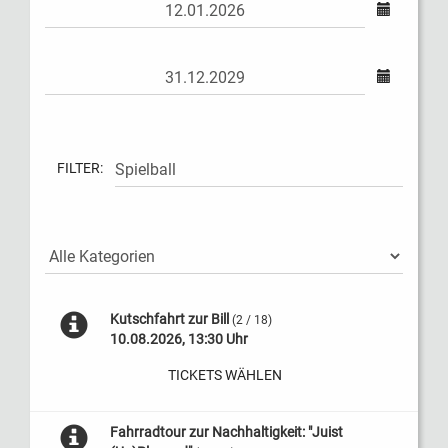
FILTER:
Kutschfahrt zur Bill
(2 / 18)
10.08.2026, 13:30 Uhr
TICKETS WÄHLEN
Fahrradtour zur Nachhaltigkeit: "Juist