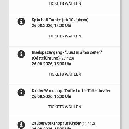
TICKETS WÄHLEN
Spikeball-Turnier (ab 10 Jahren)
26.08.2026, 14:00 Uhr
TICKETS WÄHLEN
Inselspaziergang - "Juist in alten Zeiten"
(Gästeführung)
(20 / 20)
26.08.2026, 15:00 Uhr
TICKETS WÄHLEN
Kinder Workshop: "Dufte Luft" - Tüfteltheater
26.08.2026, 15:00 Uhr
TICKETS WÄHLEN
Zauberworkshop für Kinder
(11 / 12)