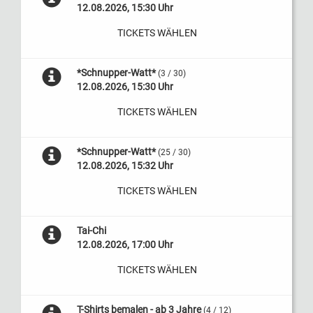
12.08.2026, 15:30 Uhr
TICKETS WÄHLEN
*Schnupper-Watt*
(3 / 30)
12.08.2026, 15:30 Uhr
TICKETS WÄHLEN
*Schnupper-Watt*
(25 / 30)
12.08.2026, 15:32 Uhr
TICKETS WÄHLEN
Tai-Chi
12.08.2026, 17:00 Uhr
TICKETS WÄHLEN
T-Shirts bemalen - ab 3 Jahre
(4 / 12)