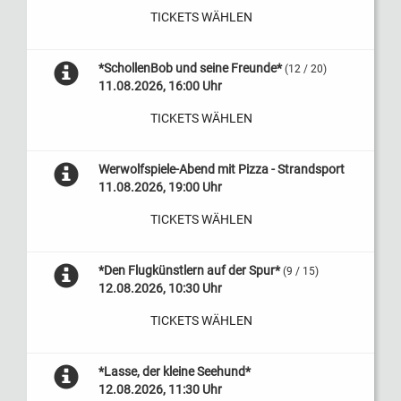
TICKETS WÄHLEN
*SchollenBob und seine Freunde*
(12 / 20)
11.08.2026, 16:00 Uhr
TICKETS WÄHLEN
Werwolfspiele-Abend mit Pizza - Strandsport
11.08.2026, 19:00 Uhr
TICKETS WÄHLEN
*Den Flugkünstlern auf der Spur*
(9 / 15)
12.08.2026, 10:30 Uhr
TICKETS WÄHLEN
*Lasse, der kleine Seehund*
12.08.2026, 11:30 Uhr