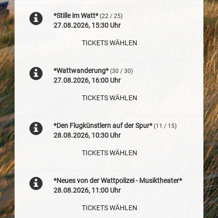
*Stille im Watt*
(22 / 25)
27.08.2026, 15:30 Uhr
TICKETS WÄHLEN
*Wattwanderung*
(30 / 30)
27.08.2026, 16:00 Uhr
TICKETS WÄHLEN
*Den Flugkünstlern auf der Spur*
(11 / 15)
28.08.2026, 10:30 Uhr
TICKETS WÄHLEN
*Neues von der Wattpolizei - Musiktheater*
28.08.2026, 11:00 Uhr
TICKETS WÄHLEN