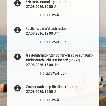
*Nature Journaling*
(15 / 15)
27.08.2026, 10:00 Uhr
TICKETS WÄHLEN
*Juliane, die Wattschnecke*
27.08.2026, 12:00 Uhr
TICKETS WÄHLEN
Gästeführung - "Zur Sommerfrische auf Juist -
Blicke durch Schlüssellöcher"
(20 / 20)
27.08.2026, 15:00 Uhr
TICKETS WÄHLEN
Zauberworkshop für Kinder
(12 / 12)
27.08.2026, 15:00 Uhr
TICKETS WÄHLEN