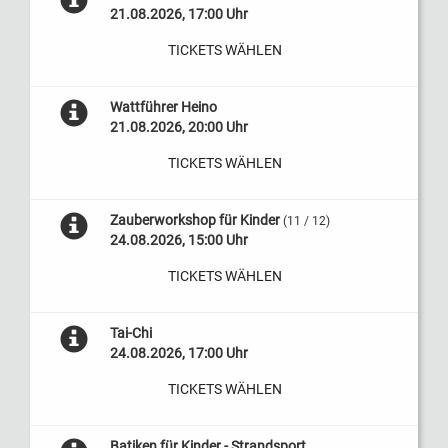
21.08.2026, 17:00 Uhr
TICKETS WÄHLEN
Wattführer Heino
21.08.2026, 20:00 Uhr
TICKETS WÄHLEN
Zauberworkshop für Kinder
(11 / 12)
24.08.2026, 15:00 Uhr
TICKETS WÄHLEN
Tai-Chi
24.08.2026, 17:00 Uhr
TICKETS WÄHLEN
Batiken für Kinder - Strandsport