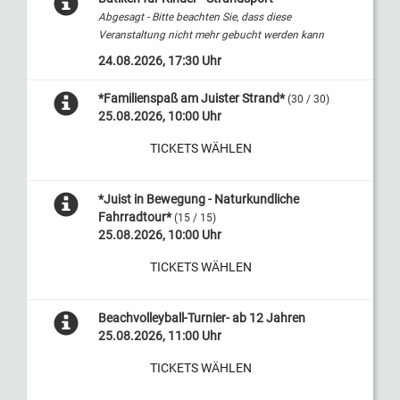
Abgesagt - Bitte beachten Sie, dass diese
Veranstaltung nicht mehr gebucht werden kann
24.08.2026, 17:30 Uhr
*Familienspaß am Juister Strand*
(30 / 30)
25.08.2026, 10:00 Uhr
TICKETS WÄHLEN
*Juist in Bewegung - Naturkundliche
Fahrradtour*
(15 / 15)
25.08.2026, 10:00 Uhr
TICKETS WÄHLEN
Beachvolleyball-Turnier- ab 12 Jahren
25.08.2026, 11:00 Uhr
TICKETS WÄHLEN