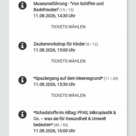
Museumsführung - "Von Schiffen und
Badefreuden"
(15 / 15)
11.08.2026, 14:30 Uhr
TICKETS WÄHLEN
Zauberworkshop für Kinder
(9 / 12)
11.08.2026, 15:00 Uhr
TICKETS WÄHLEN
*Spaziergang auf dem Meeresgrund*
(11 / 30)
11.08.2026, 15:30 Uhr
TICKETS WÄHLEN
*Schadstoffe im Alltag: PFAS, Mikroplastik &
Co. – was sie für Gesundheit & Umwelt
bedeuten*
(49 / 50)
11.08.2026, 16:00 Uhr