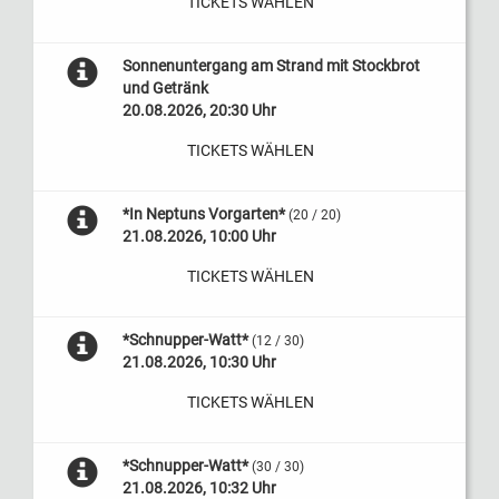
TICKETS WÄHLEN
Sonnenuntergang am Strand mit Stockbrot
und Getränk
20.08.2026, 20:30 Uhr
TICKETS WÄHLEN
*In Neptuns Vorgarten*
(20 / 20)
21.08.2026, 10:00 Uhr
TICKETS WÄHLEN
*Schnupper-Watt*
(12 / 30)
21.08.2026, 10:30 Uhr
TICKETS WÄHLEN
*Schnupper-Watt*
(30 / 30)
21.08.2026, 10:32 Uhr