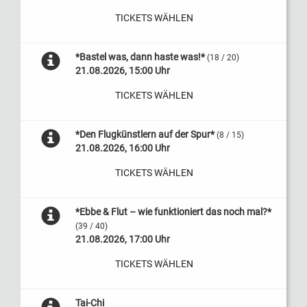
TICKETS WÄHLEN
*Bastel was, dann haste was!*
(18 / 20)
21.08.2026, 15:00 Uhr
TICKETS WÄHLEN
*Den Flugkünstlern auf der Spur*
(8 / 15)
21.08.2026, 16:00 Uhr
TICKETS WÄHLEN
*Ebbe & Flut – wie funktioniert das noch mal?*
(39 / 40)
21.08.2026, 17:00 Uhr
TICKETS WÄHLEN
Tai-Chi