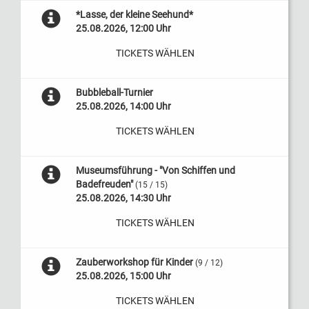
*Lasse, der kleine Seehund*
25.08.2026, 12:00 Uhr
TICKETS WÄHLEN
Bubbleball-Turnier
25.08.2026, 14:00 Uhr
TICKETS WÄHLEN
Museumsführung - "Von Schiffen und
Badefreuden"
(15 / 15)
25.08.2026, 14:30 Uhr
TICKETS WÄHLEN
Zauberworkshop für Kinder
(9 / 12)
25.08.2026, 15:00 Uhr
TICKETS WÄHLEN