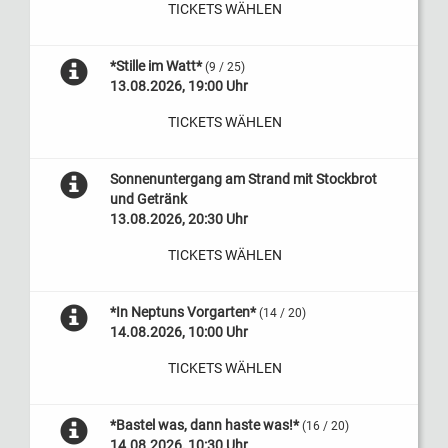
TICKETS WÄHLEN
*Stille im Watt*
(9 / 25)
13.08.2026, 19:00 Uhr
TICKETS WÄHLEN
Sonnenuntergang am Strand mit Stockbrot
und Getränk
13.08.2026, 20:30 Uhr
TICKETS WÄHLEN
*In Neptuns Vorgarten*
(14 / 20)
14.08.2026, 10:00 Uhr
TICKETS WÄHLEN
*Bastel was, dann haste was!*
(16 / 20)
14.08.2026, 10:30 Uhr