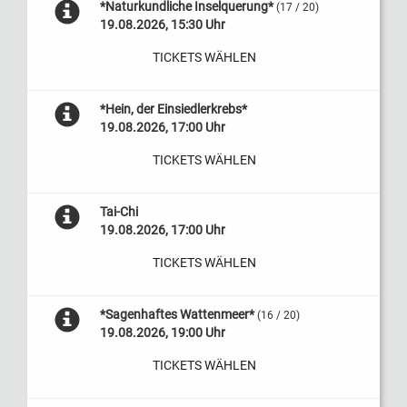
*Naturkundliche Inselquerung*
(17 / 20)
19.08.2026, 15:30 Uhr
TICKETS WÄHLEN
*Hein, der Einsiedlerkrebs*
19.08.2026, 17:00 Uhr
TICKETS WÄHLEN
Tai-Chi
19.08.2026, 17:00 Uhr
TICKETS WÄHLEN
*Sagenhaftes Wattenmeer*
(16 / 20)
19.08.2026, 19:00 Uhr
TICKETS WÄHLEN