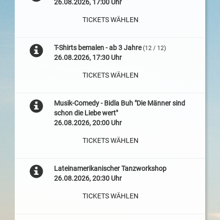
26.08.2026, 17:00 Uhr
TICKETS WÄHLEN
T-Shirts bemalen - ab 3 Jahre
(12 / 12)
26.08.2026, 17:30 Uhr
TICKETS WÄHLEN
Musik-Comedy - Bidla Buh "Die Männer sind
schon die Liebe wert"
26.08.2026, 20:00 Uhr
TICKETS WÄHLEN
Lateinamerikanischer Tanzworkshop
26.08.2026, 20:30 Uhr
TICKETS WÄHLEN