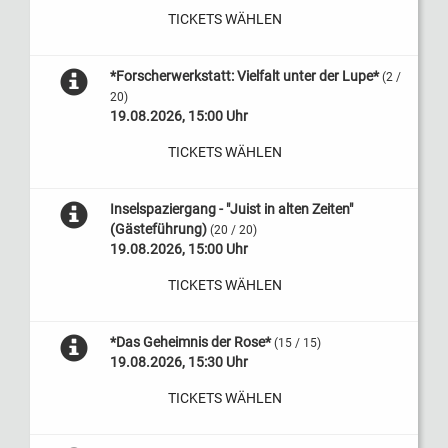
TICKETS WÄHLEN
*Forscherwerkstatt: Vielfalt unter der Lupe*
(2 /
20)
19.08.2026, 15:00 Uhr
TICKETS WÄHLEN
Inselspaziergang - "Juist in alten Zeiten"
(Gästeführung)
(20 / 20)
19.08.2026, 15:00 Uhr
TICKETS WÄHLEN
*Das Geheimnis der Rose*
(15 / 15)
19.08.2026, 15:30 Uhr
TICKETS WÄHLEN