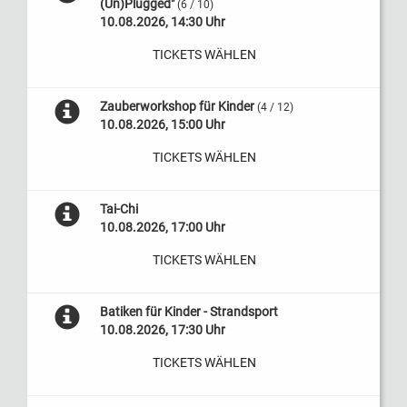
(Un)Plugged"
(6 / 10)
10.08.2026, 14:30 Uhr
TICKETS WÄHLEN
Zauberworkshop für Kinder
(4 / 12)
10.08.2026, 15:00 Uhr
TICKETS WÄHLEN
Tai-Chi
10.08.2026, 17:00 Uhr
TICKETS WÄHLEN
Batiken für Kinder - Strandsport
10.08.2026, 17:30 Uhr
TICKETS WÄHLEN