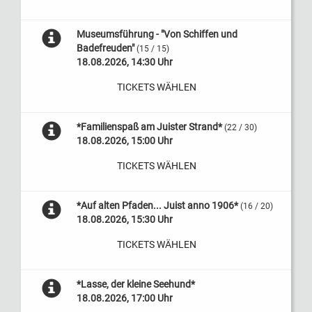
Museumsführung - "Von Schiffen und
Badefreuden"
(15 / 15)
18.08.2026, 14:30 Uhr
TICKETS WÄHLEN
*Familienspaß am Juister Strand*
(22 / 30)
18.08.2026, 15:00 Uhr
TICKETS WÄHLEN
*Auf alten Pfaden... Juist anno 1906*
(16 / 20)
18.08.2026, 15:30 Uhr
TICKETS WÄHLEN
*Lasse, der kleine Seehund*
18.08.2026, 17:00 Uhr