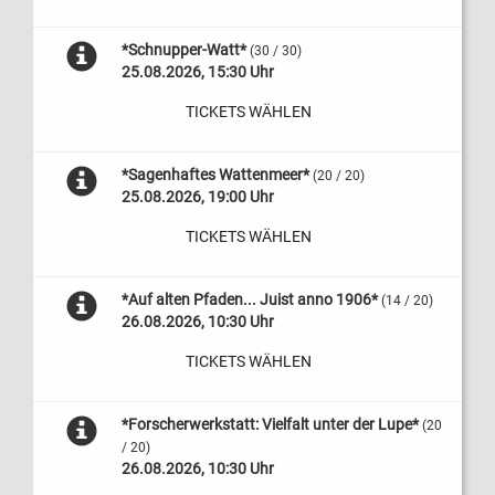
*Schnupper-Watt*
(30 / 30)
25.08.2026, 15:30 Uhr
TICKETS WÄHLEN
*Sagenhaftes Wattenmeer*
(20 / 20)
25.08.2026, 19:00 Uhr
TICKETS WÄHLEN
*Auf alten Pfaden... Juist anno 1906*
(14 / 20)
26.08.2026, 10:30 Uhr
TICKETS WÄHLEN
*Forscherwerkstatt: Vielfalt unter der Lupe*
(20
/ 20)
26.08.2026, 10:30 Uhr