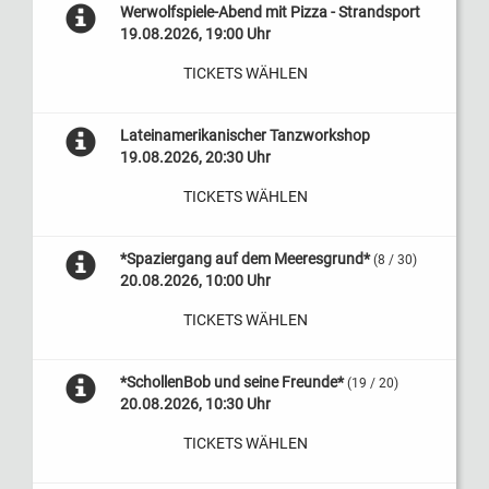
Werwolfspiele-Abend mit Pizza - Strandsport
19.08.2026, 19:00 Uhr
TICKETS WÄHLEN
Lateinamerikanischer Tanzworkshop
19.08.2026, 20:30 Uhr
TICKETS WÄHLEN
*Spaziergang auf dem Meeresgrund*
(8 / 30)
20.08.2026, 10:00 Uhr
TICKETS WÄHLEN
*SchollenBob und seine Freunde*
(19 / 20)
20.08.2026, 10:30 Uhr
TICKETS WÄHLEN