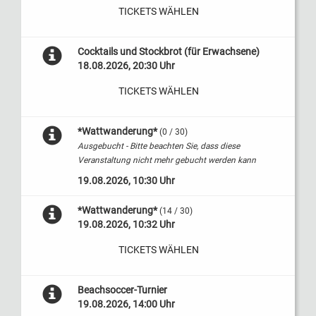
TICKETS WÄHLEN
Cocktails und Stockbrot (für Erwachsene)
18.08.2026, 20:30 Uhr
TICKETS WÄHLEN
*Wattwanderung*
(0 / 30)
Ausgebucht - Bitte beachten Sie, dass diese
Veranstaltung nicht mehr gebucht werden kann
19.08.2026, 10:30 Uhr
*Wattwanderung*
(14 / 30)
19.08.2026, 10:32 Uhr
TICKETS WÄHLEN
Beachsoccer-Turnier
19.08.2026, 14:00 Uhr