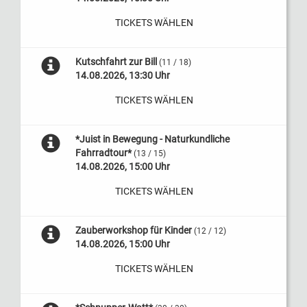
TICKETS WÄHLEN
Kutschfahrt zur Bill
(11 / 18)
14.08.2026, 13:30 Uhr
TICKETS WÄHLEN
*Juist in Bewegung - Naturkundliche
Fahrradtour*
(13 / 15)
14.08.2026, 15:00 Uhr
TICKETS WÄHLEN
Zauberworkshop für Kinder
(12 / 12)
14.08.2026, 15:00 Uhr
TICKETS WÄHLEN