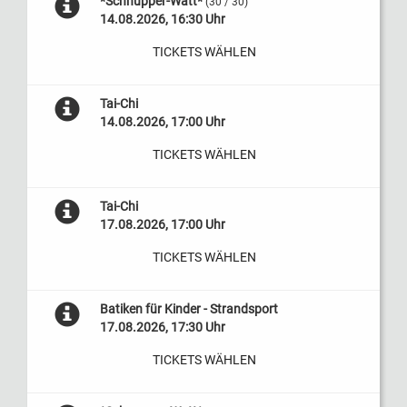
*Schnupper-Watt*
(30 / 30)
14.08.2026, 16:30 Uhr
TICKETS WÄHLEN
Tai-Chi
14.08.2026, 17:00 Uhr
TICKETS WÄHLEN
Tai-Chi
17.08.2026, 17:00 Uhr
TICKETS WÄHLEN
Batiken für Kinder - Strandsport
17.08.2026, 17:30 Uhr
TICKETS WÄHLEN