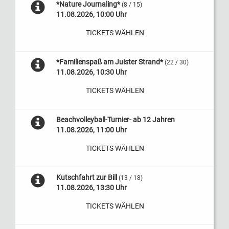
*Nature Journaling*
(8 / 15)
11.08.2026, 10:00 Uhr
TICKETS WÄHLEN
*Familienspaß am Juister Strand*
(22 / 30)
11.08.2026, 10:30 Uhr
TICKETS WÄHLEN
Beachvolleyball-Turnier- ab 12 Jahren
11.08.2026, 11:00 Uhr
TICKETS WÄHLEN
Kutschfahrt zur Bill
(13 / 18)
11.08.2026, 13:30 Uhr
TICKETS WÄHLEN