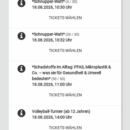
*Schnupper-Watt*
(4 / 30)
18.08.2026, 10:30 Uhr
TICKETS WÄHLEN
*Schnupper-Watt*
(30 / 30)
18.08.2026, 10:32 Uhr
TICKETS WÄHLEN
*Schadstoffe im Alltag: PFAS, Mikroplastik &
Co. – was sie für Gesundheit & Umwelt
bedeuten*
(50 / 50)
18.08.2026, 11:00 Uhr
TICKETS WÄHLEN
Volleyball-Turnier (ab 12 Jahren)
18.08.2026, 14:00 Uhr
TICKETS WÄHLEN