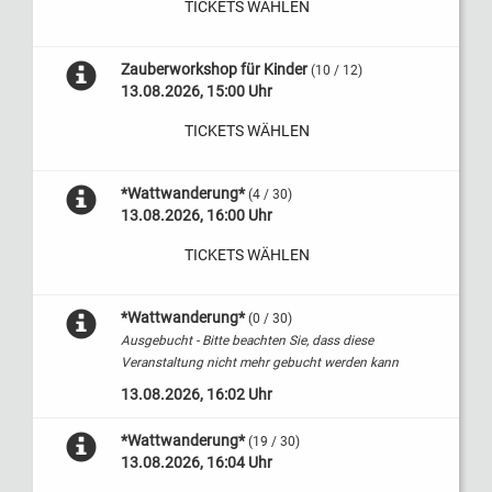
TICKETS WÄHLEN
Zauberworkshop für Kinder
(10 / 12)
13.08.2026, 15:00 Uhr
TICKETS WÄHLEN
*Wattwanderung*
(4 / 30)
13.08.2026, 16:00 Uhr
TICKETS WÄHLEN
*Wattwanderung*
(0 / 30)
Ausgebucht - Bitte beachten Sie, dass diese
Veranstaltung nicht mehr gebucht werden kann
13.08.2026, 16:02 Uhr
*Wattwanderung*
(19 / 30)
13.08.2026, 16:04 Uhr