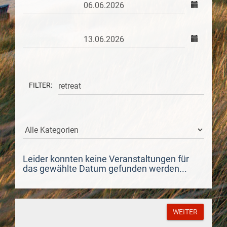
FILTER:
Leider konnten keine Veranstaltungen für
das gewählte Datum gefunden werden...
WEITER