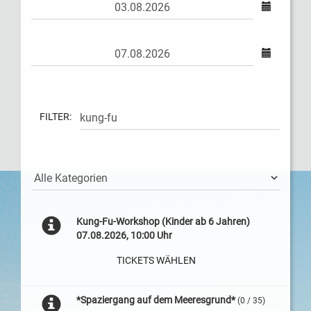
FILTER:
Kung-Fu-Workshop (Kinder ab 6 Jahren)
07.08.2026, 10:00 Uhr
TICKETS WÄHLEN
*Spaziergang auf dem Meeresgrund*
(0 / 35)