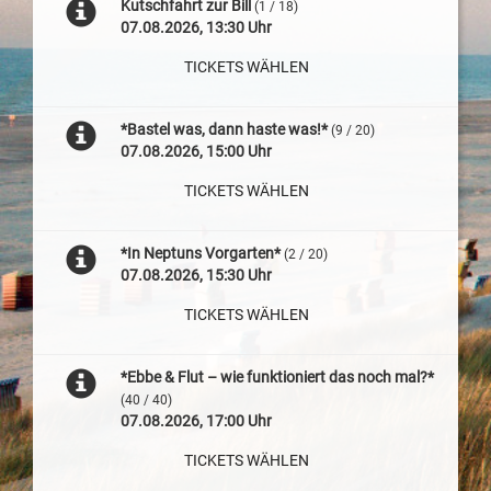
Kutschfahrt zur Bill
(1 / 18)
07.08.2026, 13:30 Uhr
TICKETS WÄHLEN
*Bastel was, dann haste was!*
(9 / 20)
07.08.2026, 15:00 Uhr
TICKETS WÄHLEN
*In Neptuns Vorgarten*
(2 / 20)
07.08.2026, 15:30 Uhr
TICKETS WÄHLEN
*Ebbe & Flut – wie funktioniert das noch mal?*
(40 / 40)
07.08.2026, 17:00 Uhr
TICKETS WÄHLEN