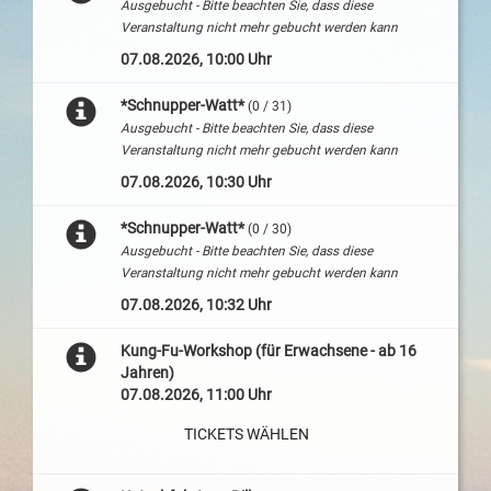
Ausgebucht - Bitte beachten Sie, dass diese
Veranstaltung nicht mehr gebucht werden kann
07.08.2026, 10:00 Uhr
*Schnupper-Watt*
(0 / 31)
Ausgebucht - Bitte beachten Sie, dass diese
Veranstaltung nicht mehr gebucht werden kann
07.08.2026, 10:30 Uhr
*Schnupper-Watt*
(0 / 30)
Ausgebucht - Bitte beachten Sie, dass diese
Veranstaltung nicht mehr gebucht werden kann
07.08.2026, 10:32 Uhr
Kung-Fu-Workshop (für Erwachsene - ab 16
Jahren)
07.08.2026, 11:00 Uhr
TICKETS WÄHLEN