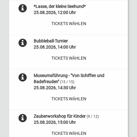
*Lasse, der kleine Seehund*
25.08.2026, 12:00 Uhr
TICKETS WÄHLEN
Bubbleball-Turnier
25.08.2026, 14:00 Uhr
TICKETS WÄHLEN
Museumsführung - "Von Schiffen und
Badefreuden"
(15 / 15)
25.08.2026, 14:30 Uhr
TICKETS WÄHLEN
Zauberworkshop für Kinder
(9 / 12)
25.08.2026, 15:00 Uhr
TICKETS WÄHLEN