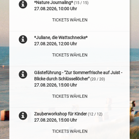
*Nature Journaling*
(15 / 15)
27.08.2026, 10:00 Uhr
TICKETS WÄHLEN
*Juliane, die Wattschnecke*
27.08.2026, 12:00 Uhr
TICKETS WÄHLEN
Gästeführung - "Zur Sommerfrische auf Juist -
Blicke durch Schlüssellöcher"
(20 / 20)
27.08.2026, 15:00 Uhr
TICKETS WÄHLEN
Zauberworkshop für Kinder
(12 / 12)
27.08.2026, 15:00 Uhr
TICKETS WÄHLEN