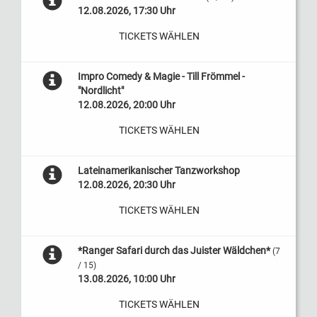
12.08.2026, 17:30 Uhr
TICKETS WÄHLEN
Impro Comedy & Magie - Till Frömmel -
"Nordlicht"
12.08.2026, 20:00 Uhr
TICKETS WÄHLEN
Lateinamerikanischer Tanzworkshop
12.08.2026, 20:30 Uhr
TICKETS WÄHLEN
*Ranger Safari durch das Juister Wäldchen*
(7
/ 15)
13.08.2026, 10:00 Uhr
TICKETS WÄHLEN