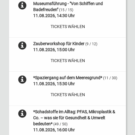
Museumsführung - "Von Schiffen und
Badefreuden"
(15 / 15)
11.08.2026, 14:30 Uhr
TICKETS WÄHLEN
Zauberworkshop für Kinder
(9 / 12)
11.08.2026, 15:00 Uhr
TICKETS WÄHLEN
*Spaziergang auf dem Meeresgrund*
(11 / 30)
11.08.2026, 15:30 Uhr
TICKETS WÄHLEN
*Schadstoffe im Alltag: PFAS, Mikroplastik &
Co. – was sie für Gesundheit & Umwelt
bedeuten*
(49 / 50)
11.08.2026, 16:00 Uhr