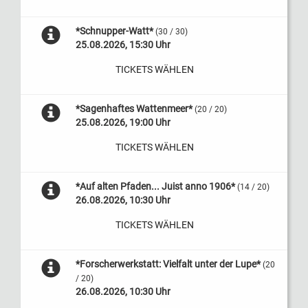
*Schnupper-Watt*
(30 / 30)
25.08.2026, 15:30 Uhr
TICKETS WÄHLEN
*Sagenhaftes Wattenmeer*
(20 / 20)
25.08.2026, 19:00 Uhr
TICKETS WÄHLEN
*Auf alten Pfaden... Juist anno 1906*
(14 / 20)
26.08.2026, 10:30 Uhr
TICKETS WÄHLEN
*Forscherwerkstatt: Vielfalt unter der Lupe*
(20
/ 20)
26.08.2026, 10:30 Uhr