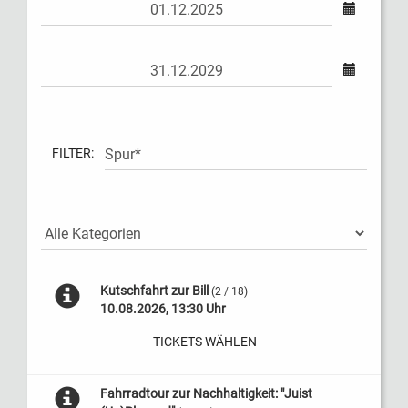
FILTER:
Kutschfahrt zur Bill
(2 / 18)
10.08.2026, 13:30 Uhr
TICKETS WÄHLEN
Fahrradtour zur Nachhaltigkeit: "Juist