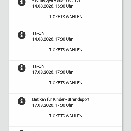
*Schnupper-Watt*
(30 / 30)
14.08.2026, 16:30 Uhr
TICKETS WÄHLEN
Tai-Chi
14.08.2026, 17:00 Uhr
TICKETS WÄHLEN
Tai-Chi
17.08.2026, 17:00 Uhr
TICKETS WÄHLEN
Batiken für Kinder - Strandsport
17.08.2026, 17:30 Uhr
TICKETS WÄHLEN