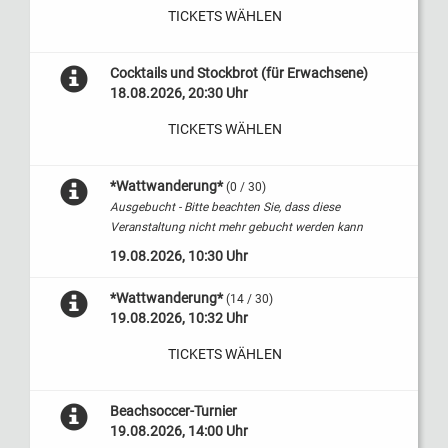
TICKETS WÄHLEN
Cocktails und Stockbrot (für Erwachsene)
18.08.2026, 20:30 Uhr
TICKETS WÄHLEN
*Wattwanderung*
(0 / 30)
Ausgebucht - Bitte beachten Sie, dass diese
Veranstaltung nicht mehr gebucht werden kann
19.08.2026, 10:30 Uhr
*Wattwanderung*
(14 / 30)
19.08.2026, 10:32 Uhr
TICKETS WÄHLEN
Beachsoccer-Turnier
19.08.2026, 14:00 Uhr