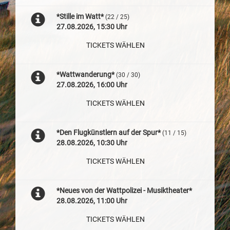
*Stille im Watt*
(22 / 25)
27.08.2026, 15:30 Uhr
TICKETS WÄHLEN
*Wattwanderung*
(30 / 30)
27.08.2026, 16:00 Uhr
TICKETS WÄHLEN
*Den Flugkünstlern auf der Spur*
(11 / 15)
28.08.2026, 10:30 Uhr
TICKETS WÄHLEN
*Neues von der Wattpolizei - Musiktheater*
28.08.2026, 11:00 Uhr
TICKETS WÄHLEN