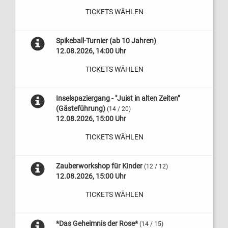
TICKETS WÄHLEN
Spikeball-Turnier (ab 10 Jahren)
12.08.2026, 14:00 Uhr
TICKETS WÄHLEN
Inselspaziergang - "Juist in alten Zeiten"
(Gästeführung)
(14 / 20)
12.08.2026, 15:00 Uhr
TICKETS WÄHLEN
Zauberworkshop für Kinder
(12 / 12)
12.08.2026, 15:00 Uhr
TICKETS WÄHLEN
*Das Geheimnis der Rose*
(14 / 15)