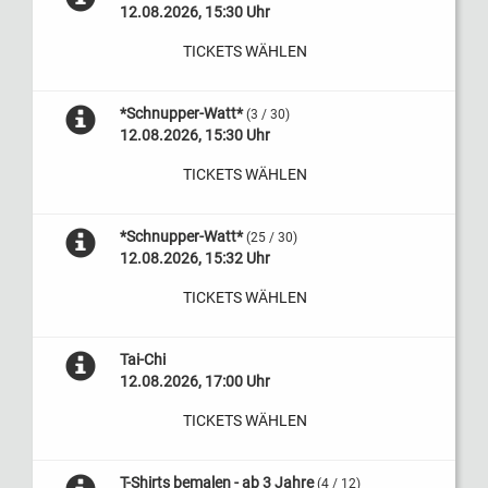
12.08.2026, 15:30 Uhr
TICKETS WÄHLEN
*Schnupper-Watt*
(3 / 30)
12.08.2026, 15:30 Uhr
TICKETS WÄHLEN
*Schnupper-Watt*
(25 / 30)
12.08.2026, 15:32 Uhr
TICKETS WÄHLEN
Tai-Chi
12.08.2026, 17:00 Uhr
TICKETS WÄHLEN
T-Shirts bemalen - ab 3 Jahre
(4 / 12)