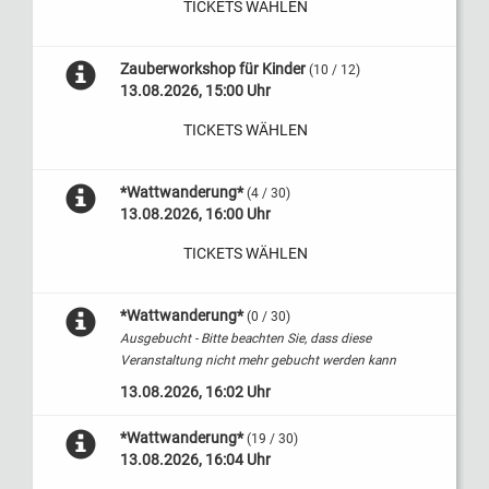
TICKETS WÄHLEN
Zauberworkshop für Kinder
(10 / 12)
13.08.2026, 15:00 Uhr
TICKETS WÄHLEN
*Wattwanderung*
(4 / 30)
13.08.2026, 16:00 Uhr
TICKETS WÄHLEN
*Wattwanderung*
(0 / 30)
Ausgebucht - Bitte beachten Sie, dass diese
Veranstaltung nicht mehr gebucht werden kann
13.08.2026, 16:02 Uhr
*Wattwanderung*
(19 / 30)
13.08.2026, 16:04 Uhr