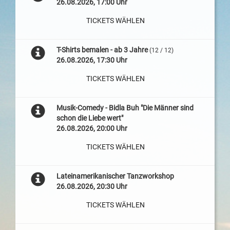
26.08.2026, 17:00 Uhr
TICKETS WÄHLEN
T-Shirts bemalen - ab 3 Jahre
(12 / 12)
26.08.2026, 17:30 Uhr
TICKETS WÄHLEN
Musik-Comedy - Bidla Buh "Die Männer sind
schon die Liebe wert"
26.08.2026, 20:00 Uhr
TICKETS WÄHLEN
Lateinamerikanischer Tanzworkshop
26.08.2026, 20:30 Uhr
TICKETS WÄHLEN