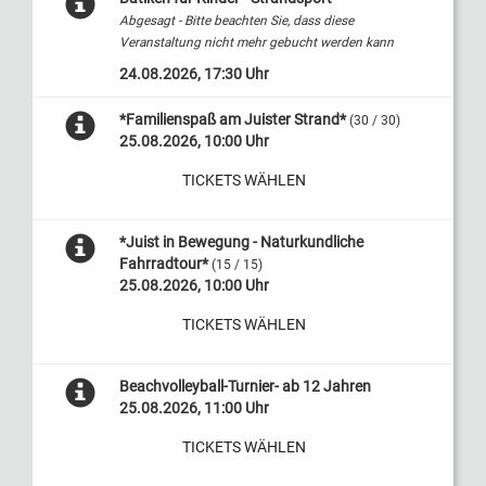
Abgesagt - Bitte beachten Sie, dass diese
Veranstaltung nicht mehr gebucht werden kann
24.08.2026, 17:30 Uhr
*Familienspaß am Juister Strand*
(30 / 30)
25.08.2026, 10:00 Uhr
TICKETS WÄHLEN
*Juist in Bewegung - Naturkundliche
Fahrradtour*
(15 / 15)
25.08.2026, 10:00 Uhr
TICKETS WÄHLEN
Beachvolleyball-Turnier- ab 12 Jahren
25.08.2026, 11:00 Uhr
TICKETS WÄHLEN