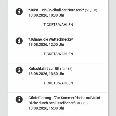
*Juist – ein Spielball der Nordsee?*
(50 / 50)
13.08.2026, 10:30 Uhr
TICKETS WÄHLEN
*Juliane, die Wattschnecke*
13.08.2026, 12:00 Uhr
TICKETS WÄHLEN
Kutschfahrt zur Bill
(13 / 18)
13.08.2026, 13:30 Uhr
TICKETS WÄHLEN
Gästeführung - "Zur Sommerfrische auf Juist -
Blicke durch Schlüssellöcher"
(18 / 20)
13.08.2026, 15:00 Uhr