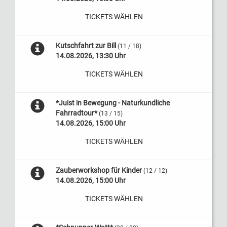
TICKETS WÄHLEN
Kutschfahrt zur Bill
(11 / 18)
14.08.2026, 13:30 Uhr
TICKETS WÄHLEN
*Juist in Bewegung - Naturkundliche
Fahrradtour*
(13 / 15)
14.08.2026, 15:00 Uhr
TICKETS WÄHLEN
Zauberworkshop für Kinder
(12 / 12)
14.08.2026, 15:00 Uhr
TICKETS WÄHLEN