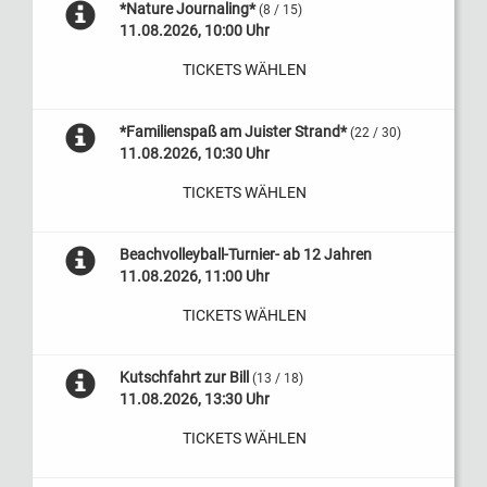
*Nature Journaling*
(8 / 15)
11.08.2026, 10:00 Uhr
TICKETS WÄHLEN
*Familienspaß am Juister Strand*
(22 / 30)
11.08.2026, 10:30 Uhr
TICKETS WÄHLEN
Beachvolleyball-Turnier- ab 12 Jahren
11.08.2026, 11:00 Uhr
TICKETS WÄHLEN
Kutschfahrt zur Bill
(13 / 18)
11.08.2026, 13:30 Uhr
TICKETS WÄHLEN