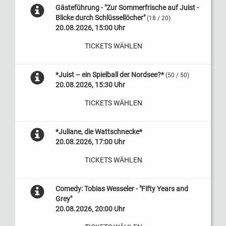
Gästeführung - "Zur Sommerfrische auf Juist -
Blicke durch Schlüssellöcher"
(18 / 20)
20.08.2026, 15:00 Uhr
TICKETS WÄHLEN
*Juist – ein Spielball der Nordsee?*
(50 / 50)
20.08.2026, 15:30 Uhr
TICKETS WÄHLEN
*Juliane, die Wattschnecke*
20.08.2026, 17:00 Uhr
TICKETS WÄHLEN
Comedy: Tobias Wesseler - "Fifty Years and
Grey"
20.08.2026, 20:00 Uhr