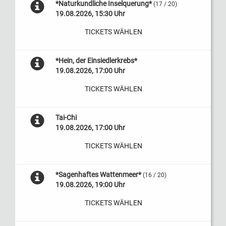
*Naturkundliche Inselquerung*
(17 / 20)
19.08.2026, 15:30 Uhr
TICKETS WÄHLEN
*Hein, der Einsiedlerkrebs*
19.08.2026, 17:00 Uhr
TICKETS WÄHLEN
Tai-Chi
19.08.2026, 17:00 Uhr
TICKETS WÄHLEN
*Sagenhaftes Wattenmeer*
(16 / 20)
19.08.2026, 19:00 Uhr
TICKETS WÄHLEN