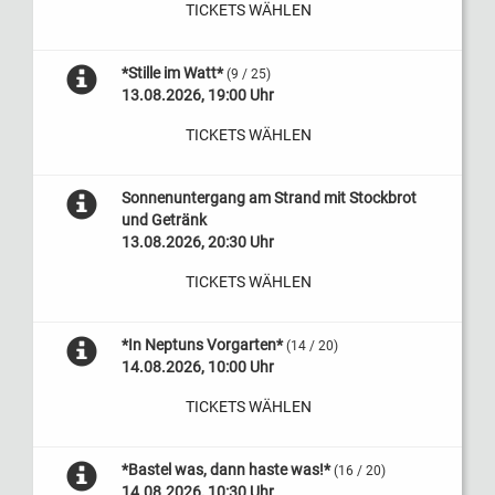
TICKETS WÄHLEN
*Stille im Watt*
(9 / 25)
13.08.2026, 19:00 Uhr
TICKETS WÄHLEN
Sonnenuntergang am Strand mit Stockbrot
und Getränk
13.08.2026, 20:30 Uhr
TICKETS WÄHLEN
*In Neptuns Vorgarten*
(14 / 20)
14.08.2026, 10:00 Uhr
TICKETS WÄHLEN
*Bastel was, dann haste was!*
(16 / 20)
14.08.2026, 10:30 Uhr