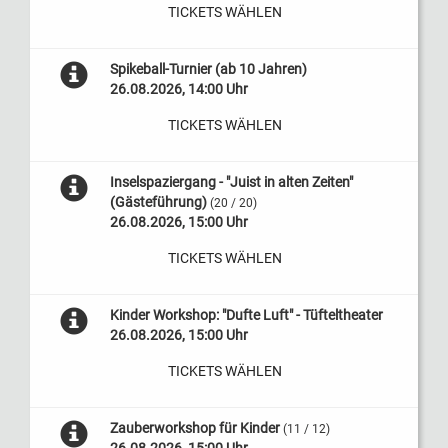
TICKETS WÄHLEN
Spikeball-Turnier (ab 10 Jahren)
26.08.2026, 14:00 Uhr
TICKETS WÄHLEN
Inselspaziergang - "Juist in alten Zeiten"
(Gästeführung)
(20 / 20)
26.08.2026, 15:00 Uhr
TICKETS WÄHLEN
Kinder Workshop: "Dufte Luft" - Tüfteltheater
26.08.2026, 15:00 Uhr
TICKETS WÄHLEN
Zauberworkshop für Kinder
(11 / 12)