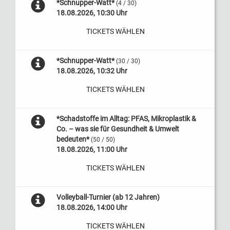
*Schnupper-Watt*
(4 / 30)
18.08.2026, 10:30 Uhr
TICKETS WÄHLEN
*Schnupper-Watt*
(30 / 30)
18.08.2026, 10:32 Uhr
TICKETS WÄHLEN
*Schadstoffe im Alltag: PFAS, Mikroplastik &
Co. – was sie für Gesundheit & Umwelt
bedeuten*
(50 / 50)
18.08.2026, 11:00 Uhr
TICKETS WÄHLEN
Volleyball-Turnier (ab 12 Jahren)
18.08.2026, 14:00 Uhr
TICKETS WÄHLEN