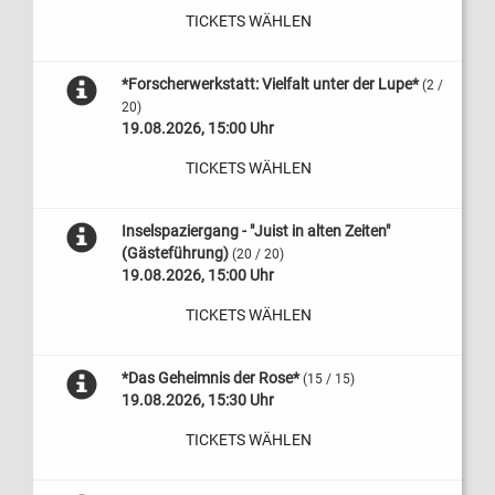
TICKETS WÄHLEN
*Forscherwerkstatt: Vielfalt unter der Lupe*
(2 /
20)
19.08.2026, 15:00 Uhr
TICKETS WÄHLEN
Inselspaziergang - "Juist in alten Zeiten"
(Gästeführung)
(20 / 20)
19.08.2026, 15:00 Uhr
TICKETS WÄHLEN
*Das Geheimnis der Rose*
(15 / 15)
19.08.2026, 15:30 Uhr
TICKETS WÄHLEN