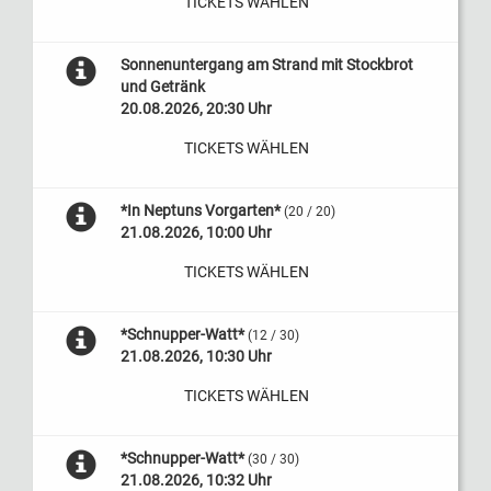
TICKETS WÄHLEN
Sonnenuntergang am Strand mit Stockbrot
und Getränk
20.08.2026, 20:30 Uhr
TICKETS WÄHLEN
*In Neptuns Vorgarten*
(20 / 20)
21.08.2026, 10:00 Uhr
TICKETS WÄHLEN
*Schnupper-Watt*
(12 / 30)
21.08.2026, 10:30 Uhr
TICKETS WÄHLEN
*Schnupper-Watt*
(30 / 30)
21.08.2026, 10:32 Uhr