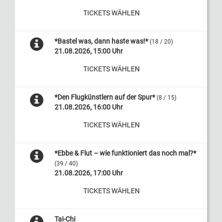
TICKETS WÄHLEN
*Bastel was, dann haste was!*
(18 / 20)
21.08.2026, 15:00 Uhr
TICKETS WÄHLEN
*Den Flugkünstlern auf der Spur*
(8 / 15)
21.08.2026, 16:00 Uhr
TICKETS WÄHLEN
*Ebbe & Flut – wie funktioniert das noch mal?*
(39 / 40)
21.08.2026, 17:00 Uhr
TICKETS WÄHLEN
Tai-Chi