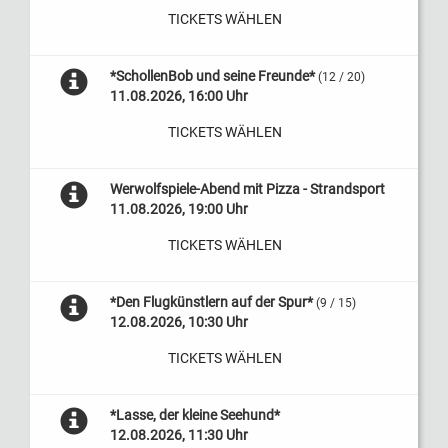
TICKETS WÄHLEN
*SchollenBob und seine Freunde*
(12 / 20)
11.08.2026, 16:00 Uhr
TICKETS WÄHLEN
Werwolfspiele-Abend mit Pizza - Strandsport
11.08.2026, 19:00 Uhr
TICKETS WÄHLEN
*Den Flugkünstlern auf der Spur*
(9 / 15)
12.08.2026, 10:30 Uhr
TICKETS WÄHLEN
*Lasse, der kleine Seehund*
12.08.2026, 11:30 Uhr