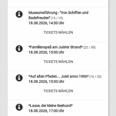
Museumsführung - "Von Schiffen und
Badefreuden"
(15 / 15)
18.08.2026, 14:30 Uhr
TICKETS WÄHLEN
*Familienspaß am Juister Strand*
(22 / 30)
18.08.2026, 15:00 Uhr
TICKETS WÄHLEN
*Auf alten Pfaden... Juist anno 1906*
(16 / 20)
18.08.2026, 15:30 Uhr
TICKETS WÄHLEN
*Lasse, der kleine Seehund*
18.08.2026, 17:00 Uhr