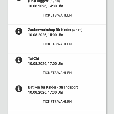
(Un)Plugged"
(6 / 10)
10.08.2026, 14:30 Uhr
TICKETS WÄHLEN
Zauberworkshop für Kinder
(4 / 12)
10.08.2026, 15:00 Uhr
TICKETS WÄHLEN
Tai-Chi
10.08.2026, 17:00 Uhr
TICKETS WÄHLEN
Batiken für Kinder - Strandsport
10.08.2026, 17:30 Uhr
TICKETS WÄHLEN