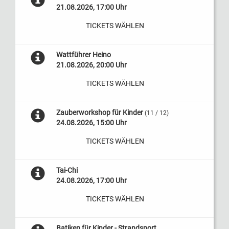
21.08.2026, 17:00 Uhr
TICKETS WÄHLEN
Wattführer Heino
21.08.2026, 20:00 Uhr
TICKETS WÄHLEN
Zauberworkshop für Kinder
(11 / 12)
24.08.2026, 15:00 Uhr
TICKETS WÄHLEN
Tai-Chi
24.08.2026, 17:00 Uhr
TICKETS WÄHLEN
Batiken für Kinder - Strandsport