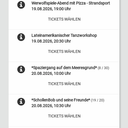
Werwolfspiele-Abend mit Pizza - Strandsport
19.08.2026, 19:00 Uhr
TICKETS WÄHLEN
Lateinamerikanischer Tanzworkshop
19.08.2026, 20:30 Uhr
TICKETS WÄHLEN
*Spaziergang auf dem Meeresgrund*
(8 / 30)
20.08.2026, 10:00 Uhr
TICKETS WÄHLEN
*SchollenBob und seine Freunde*
(19 / 20)
20.08.2026, 10:30 Uhr
TICKETS WÄHLEN