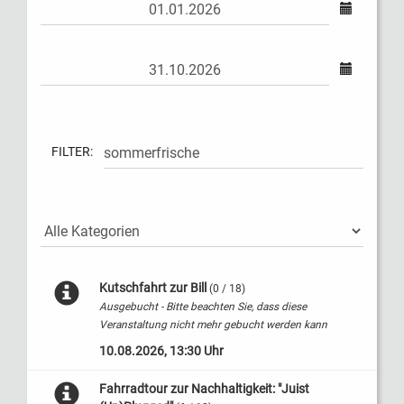
FILTER:
Kutschfahrt zur Bill
(0 / 18)
Ausgebucht - Bitte beachten Sie, dass diese
Veranstaltung nicht mehr gebucht werden kann
10.08.2026, 13:30 Uhr
Fahrradtour zur Nachhaltigkeit: "Juist