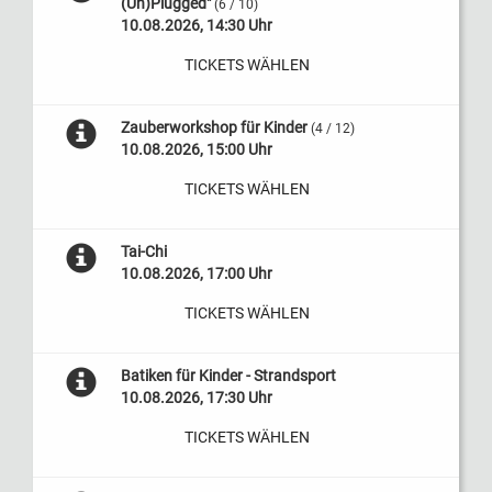
(Un)Plugged"
(6 / 10)
10.08.2026, 14:30 Uhr
TICKETS WÄHLEN
Zauberworkshop für Kinder
(4 / 12)
10.08.2026, 15:00 Uhr
TICKETS WÄHLEN
Tai-Chi
10.08.2026, 17:00 Uhr
TICKETS WÄHLEN
Batiken für Kinder - Strandsport
10.08.2026, 17:30 Uhr
TICKETS WÄHLEN