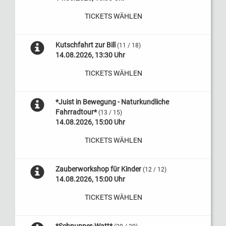
TICKETS WÄHLEN
Kutschfahrt zur Bill
(11 / 18)
14.08.2026, 13:30 Uhr
TICKETS WÄHLEN
*Juist in Bewegung - Naturkundliche
Fahrradtour*
(13 / 15)
14.08.2026, 15:00 Uhr
TICKETS WÄHLEN
Zauberworkshop für Kinder
(12 / 12)
14.08.2026, 15:00 Uhr
TICKETS WÄHLEN