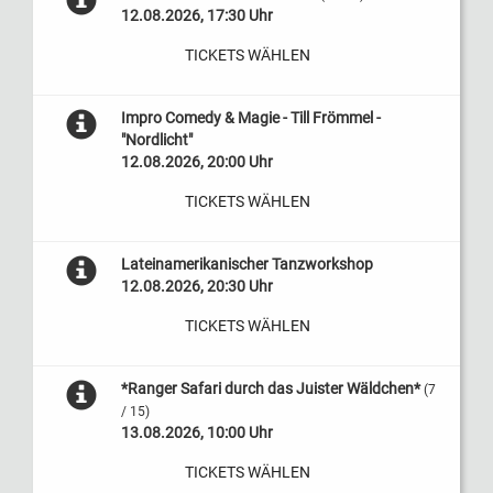
12.08.2026, 17:30 Uhr
TICKETS WÄHLEN
Impro Comedy & Magie - Till Frömmel -
"Nordlicht"
12.08.2026, 20:00 Uhr
TICKETS WÄHLEN
Lateinamerikanischer Tanzworkshop
12.08.2026, 20:30 Uhr
TICKETS WÄHLEN
*Ranger Safari durch das Juister Wäldchen*
(7
/ 15)
13.08.2026, 10:00 Uhr
TICKETS WÄHLEN