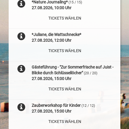
*Nature Journaling*
(15 / 15)
27.08.2026, 10:00 Uhr
TICKETS WÄHLEN
*Juliane, die Wattschnecke*
27.08.2026, 12:00 Uhr
TICKETS WÄHLEN
Gästeführung - "Zur Sommerfrische auf Juist -
Blicke durch Schlüssellöcher"
(20 / 20)
27.08.2026, 15:00 Uhr
TICKETS WÄHLEN
Zauberworkshop für Kinder
(12 / 12)
27.08.2026, 15:00 Uhr
TICKETS WÄHLEN