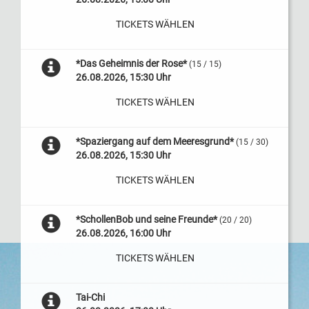
TICKETS WÄHLEN
*Das Geheimnis der Rose*
(15 / 15)
26.08.2026, 15:30 Uhr
TICKETS WÄHLEN
*Spaziergang auf dem Meeresgrund*
(15 / 30)
26.08.2026, 15:30 Uhr
TICKETS WÄHLEN
*SchollenBob und seine Freunde*
(20 / 20)
26.08.2026, 16:00 Uhr
TICKETS WÄHLEN
Tai-Chi