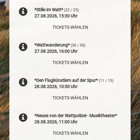
*Stille im Watt*
(22 / 25)
27.08.2026, 15:30 Uhr
TICKETS WÄHLEN
*Wattwanderung*
(30 / 30)
27.08.2026, 16:00 Uhr
TICKETS WÄHLEN
*Den Flugkünstlern auf der Spur*
(11 / 15)
28.08.2026, 10:30 Uhr
TICKETS WÄHLEN
*Neues von der Wattpolizei - Musiktheater*
28.08.2026, 11:00 Uhr
TICKETS WÄHLEN