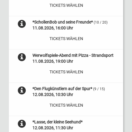
TICKETS WÄHLEN
*SchollenBob und seine Freunde*
(10 / 20)
11.08.2026, 16:00 Uhr
TICKETS WÄHLEN
Werwolfspiele-Abend mit Pizza - Strandsport
11.08.2026, 19:00 Uhr
TICKETS WÄHLEN
*Den Flugkünstlern auf der Spur*
(9 / 15)
12.08.2026, 10:30 Uhr
TICKETS WÄHLEN
*Lasse, der kleine Seehund*
12.08.2026, 11:30 Uhr