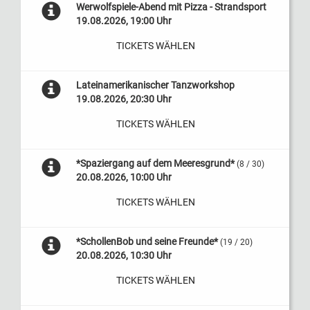
Werwolfspiele-Abend mit Pizza - Strandsport
19.08.2026, 19:00 Uhr
TICKETS WÄHLEN
Lateinamerikanischer Tanzworkshop
19.08.2026, 20:30 Uhr
TICKETS WÄHLEN
*Spaziergang auf dem Meeresgrund*
(8 / 30)
20.08.2026, 10:00 Uhr
TICKETS WÄHLEN
*SchollenBob und seine Freunde*
(19 / 20)
20.08.2026, 10:30 Uhr
TICKETS WÄHLEN