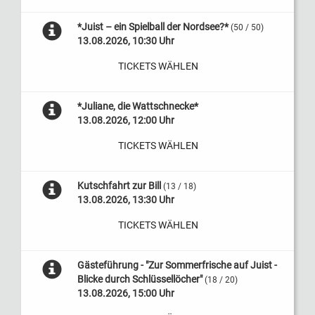
*Juist – ein Spielball der Nordsee?*
(50 / 50)
13.08.2026, 10:30 Uhr
TICKETS WÄHLEN
*Juliane, die Wattschnecke*
13.08.2026, 12:00 Uhr
TICKETS WÄHLEN
Kutschfahrt zur Bill
(13 / 18)
13.08.2026, 13:30 Uhr
TICKETS WÄHLEN
Gästeführung - "Zur Sommerfrische auf Juist -
Blicke durch Schlüssellöcher"
(18 / 20)
13.08.2026, 15:00 Uhr