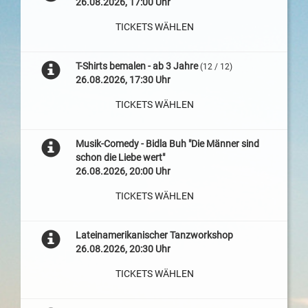
26.08.2026, 17:00 Uhr
TICKETS WÄHLEN
T-Shirts bemalen - ab 3 Jahre
(12 / 12)
26.08.2026, 17:30 Uhr
TICKETS WÄHLEN
Musik-Comedy - Bidla Buh "Die Männer sind
schon die Liebe wert"
26.08.2026, 20:00 Uhr
TICKETS WÄHLEN
Lateinamerikanischer Tanzworkshop
26.08.2026, 20:30 Uhr
TICKETS WÄHLEN