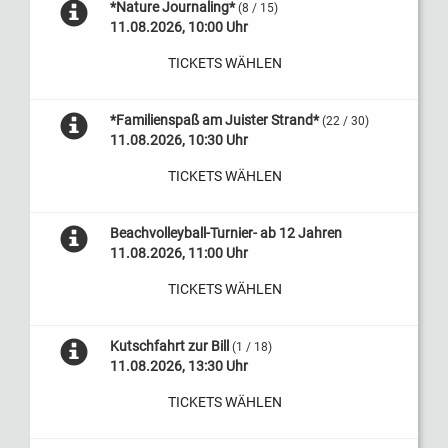
*Nature Journaling*
(8 / 15)
11.08.2026, 10:00 Uhr
TICKETS WÄHLEN
*Familienspaß am Juister Strand*
(22 / 30)
11.08.2026, 10:30 Uhr
TICKETS WÄHLEN
Beachvolleyball-Turnier- ab 12 Jahren
11.08.2026, 11:00 Uhr
TICKETS WÄHLEN
Kutschfahrt zur Bill
(1 / 18)
11.08.2026, 13:30 Uhr
TICKETS WÄHLEN