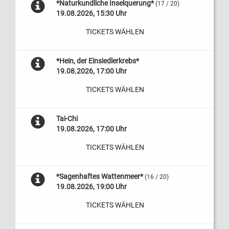
*Naturkundliche Inselquerung*
(17 / 20)
19.08.2026, 15:30 Uhr
TICKETS WÄHLEN
*Hein, der Einsiedlerkrebs*
19.08.2026, 17:00 Uhr
TICKETS WÄHLEN
Tai-Chi
19.08.2026, 17:00 Uhr
TICKETS WÄHLEN
*Sagenhaftes Wattenmeer*
(16 / 20)
19.08.2026, 19:00 Uhr
TICKETS WÄHLEN