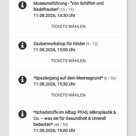
Museumsführung - "Von Schiffen und
Badefreuden"
(15 / 15)
11.08.2026, 14:30 Uhr
TICKETS WÄHLEN
Zauberworkshop für Kinder
(9 / 12)
11.08.2026, 15:00 Uhr
TICKETS WÄHLEN
*Spaziergang auf dem Meeresgrund*
(6 / 30)
11.08.2026, 15:30 Uhr
TICKETS WÄHLEN
*Schadstoffe im Alltag: PFAS, Mikroplastik &
Co. – was sie für Gesundheit & Umwelt
bedeuten*
(49 / 50)
11.08.2026, 16:00 Uhr