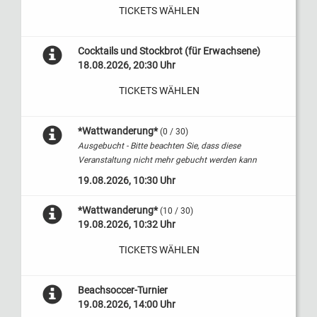
TICKETS WÄHLEN
Cocktails und Stockbrot (für Erwachsene)
18.08.2026, 20:30 Uhr
TICKETS WÄHLEN
*Wattwanderung*
(0 / 30)
Ausgebucht - Bitte beachten Sie, dass diese
Veranstaltung nicht mehr gebucht werden kann
19.08.2026, 10:30 Uhr
*Wattwanderung*
(10 / 30)
19.08.2026, 10:32 Uhr
TICKETS WÄHLEN
Beachsoccer-Turnier
19.08.2026, 14:00 Uhr