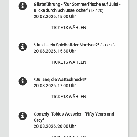
Gästeführung - "Zur Sommerfrische auf Juist -
Blicke durch Schlüssellöcher"
(18 / 20)
20.08.2026, 15:00 Uhr
TICKETS WÄHLEN
*Juist – ein Spielball der Nordsee?*
(50 / 50)
20.08.2026, 15:30 Uhr
TICKETS WÄHLEN
*Juliane, die Wattschnecke*
20.08.2026, 17:00 Uhr
TICKETS WÄHLEN
Comedy: Tobias Wesseler - "Fifty Years and
Grey"
20.08.2026, 20:00 Uhr