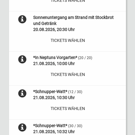
TICKETS WÄHLEN
Sonnenuntergang am Strand mit Stockbrot
und Getränk
20.08.2026, 20:30 Uhr
TICKETS WÄHLEN
*In Neptuns Vorgarten*
(20 / 20)
21.08.2026, 10:00 Uhr
TICKETS WÄHLEN
*Schnupper-Watt*
(12 / 30)
21.08.2026, 10:30 Uhr
TICKETS WÄHLEN
*Schnupper-Watt*
(30 / 30)
21.08.2026, 10:32 Uhr