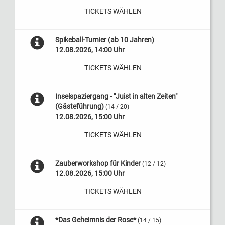
TICKETS WÄHLEN
Spikeball-Turnier (ab 10 Jahren)
12.08.2026, 14:00 Uhr
TICKETS WÄHLEN
Inselspaziergang - "Juist in alten Zeiten"
(Gästeführung)
(14 / 20)
12.08.2026, 15:00 Uhr
TICKETS WÄHLEN
Zauberworkshop für Kinder
(12 / 12)
12.08.2026, 15:00 Uhr
TICKETS WÄHLEN
*Das Geheimnis der Rose*
(14 / 15)