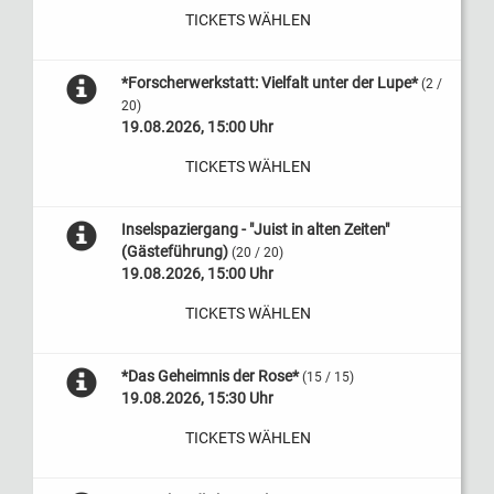
TICKETS WÄHLEN
*Forscherwerkstatt: Vielfalt unter der Lupe*
(2 /
20)
19.08.2026, 15:00 Uhr
TICKETS WÄHLEN
Inselspaziergang - "Juist in alten Zeiten"
(Gästeführung)
(20 / 20)
19.08.2026, 15:00 Uhr
TICKETS WÄHLEN
*Das Geheimnis der Rose*
(15 / 15)
19.08.2026, 15:30 Uhr
TICKETS WÄHLEN