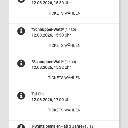
12.08.2026, 15:30 Uhr
TICKETS WÄHLEN
*Schnupper-Watt*
(1 / 30)
12.08.2026, 15:30 Uhr
TICKETS WÄHLEN
*Schnupper-Watt*
(9 / 30)
12.08.2026, 15:32 Uhr
TICKETS WÄHLEN
Tai-Chi
12.08.2026, 17:00 Uhr
TICKETS WÄHLEN
T-Shirts bemalen - ab 3 Jahre
(4 / 12)