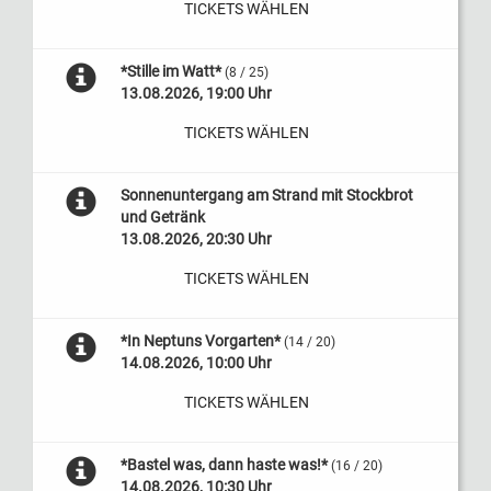
TICKETS WÄHLEN
*Stille im Watt*
(8 / 25)
13.08.2026, 19:00 Uhr
TICKETS WÄHLEN
Sonnenuntergang am Strand mit Stockbrot
und Getränk
13.08.2026, 20:30 Uhr
TICKETS WÄHLEN
*In Neptuns Vorgarten*
(14 / 20)
14.08.2026, 10:00 Uhr
TICKETS WÄHLEN
*Bastel was, dann haste was!*
(16 / 20)
14.08.2026, 10:30 Uhr