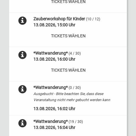
TICKETS WÄHLEN
Zauberworkshop für Kinder
(10 / 12)
13.08.2026, 15:00 Uhr
TICKETS WÄHLEN
*Wattwanderung*
(4 / 30)
13.08.2026, 16:00 Uhr
TICKETS WÄHLEN
*Wattwanderung*
(0 / 30)
Ausgebucht - Bitte beachten Sie, dass diese
Veranstaltung nicht mehr gebucht werden kann
13.08.2026, 16:02 Uhr
*Wattwanderung*
(19 / 30)
13.08.2026, 16:04 Uhr