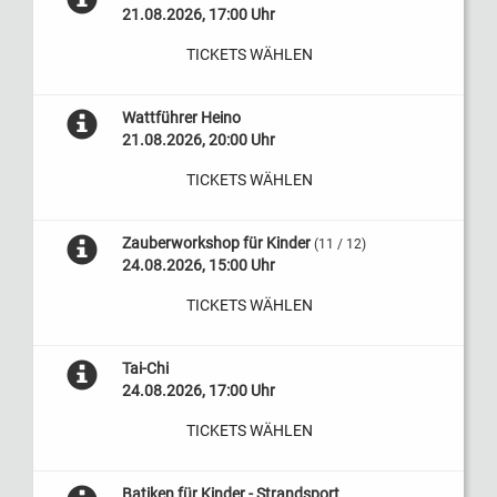
21.08.2026, 17:00 Uhr
TICKETS WÄHLEN
Wattführer Heino
21.08.2026, 20:00 Uhr
TICKETS WÄHLEN
Zauberworkshop für Kinder
(11 / 12)
24.08.2026, 15:00 Uhr
TICKETS WÄHLEN
Tai-Chi
24.08.2026, 17:00 Uhr
TICKETS WÄHLEN
Batiken für Kinder - Strandsport