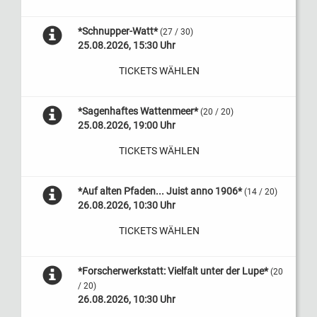
*Schnupper-Watt*
(27 / 30)
25.08.2026, 15:30 Uhr
TICKETS WÄHLEN
*Sagenhaftes Wattenmeer*
(20 / 20)
25.08.2026, 19:00 Uhr
TICKETS WÄHLEN
*Auf alten Pfaden... Juist anno 1906*
(14 / 20)
26.08.2026, 10:30 Uhr
TICKETS WÄHLEN
*Forscherwerkstatt: Vielfalt unter der Lupe*
(20
/ 20)
26.08.2026, 10:30 Uhr