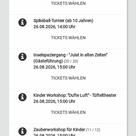
TICKETS WÄHLEN
Spikeball-Turnier (ab 10 Jahren)
26.08.2026, 14:00 Uhr
TICKETS WÄHLEN
Inselspaziergang - "Juist in alten Zeiten"
(Gästeführung)
(20 / 20)
26.08.2026, 15:00 Uhr
TICKETS WÄHLEN
Kinder Workshop: "Dufte Luft" - Tüfteltheater
26.08.2026, 15:00 Uhr
TICKETS WÄHLEN
Zauberworkshop für Kinder
(11 / 12)
26.08.2026, 15:00 Uhr