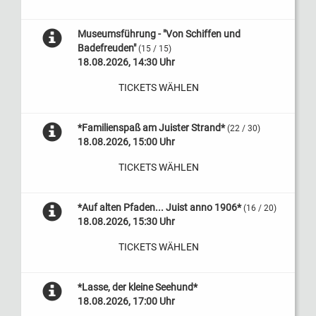
Museumsführung - "Von Schiffen und
Badefreuden"
(15 / 15)
18.08.2026, 14:30 Uhr
TICKETS WÄHLEN
*Familienspaß am Juister Strand*
(22 / 30)
18.08.2026, 15:00 Uhr
TICKETS WÄHLEN
*Auf alten Pfaden... Juist anno 1906*
(16 / 20)
18.08.2026, 15:30 Uhr
TICKETS WÄHLEN
*Lasse, der kleine Seehund*
18.08.2026, 17:00 Uhr