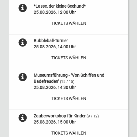
*Lasse, der kleine Seehund*
25.08.2026, 12:00 Uhr
TICKETS WÄHLEN
Bubbleball-Turnier
25.08.2026, 14:00 Uhr
TICKETS WÄHLEN
Museumsführung - "Von Schiffen und
Badefreuden"
(15 / 15)
25.08.2026, 14:30 Uhr
TICKETS WÄHLEN
Zauberworkshop für Kinder
(9 / 12)
25.08.2026, 15:00 Uhr
TICKETS WÄHLEN