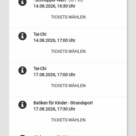
*Schnupper-Watt*
(30 / 30)
14.08.2026, 16:30 Uhr
TICKETS WÄHLEN
Tai-Chi
14.08.2026, 17:00 Uhr
TICKETS WÄHLEN
Tai-Chi
17.08.2026, 17:00 Uhr
TICKETS WÄHLEN
Batiken für Kinder - Strandsport
17.08.2026, 17:30 Uhr
TICKETS WÄHLEN