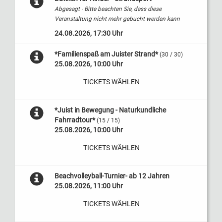
Abgesagt - Bitte beachten Sie, dass diese
Veranstaltung nicht mehr gebucht werden kann
24.08.2026, 17:30 Uhr
*Familienspaß am Juister Strand*
(30 / 30)
25.08.2026, 10:00 Uhr
TICKETS WÄHLEN
*Juist in Bewegung - Naturkundliche
Fahrradtour*
(15 / 15)
25.08.2026, 10:00 Uhr
TICKETS WÄHLEN
Beachvolleyball-Turnier- ab 12 Jahren
25.08.2026, 11:00 Uhr
TICKETS WÄHLEN