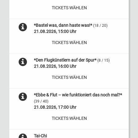
TICKETS WÄHLEN
*Bastel was, dann haste was!*
(18 / 20)
21.08.2026, 15:00 Uhr
TICKETS WÄHLEN
*Den Flugkünstlern auf der Spur*
(8 / 15)
21.08.2026, 16:00 Uhr
TICKETS WÄHLEN
*Ebbe & Flut – wie funktioniert das noch mal?*
(39 / 40)
21.08.2026, 17:00 Uhr
TICKETS WÄHLEN
Tai-Chi